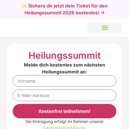
✨ Sichere dir jetzt dein Ticket für den
Heilungssummit 2026 kostenlos! →
Heilungssummit
Melde dich kostenlos zum nächsten
Heilungssummit an:
Kostenfrei teilnehmen!
Die Eintragung erfolgt im Rahmen unserer
Alternative:
Datenschutzerklärung
.