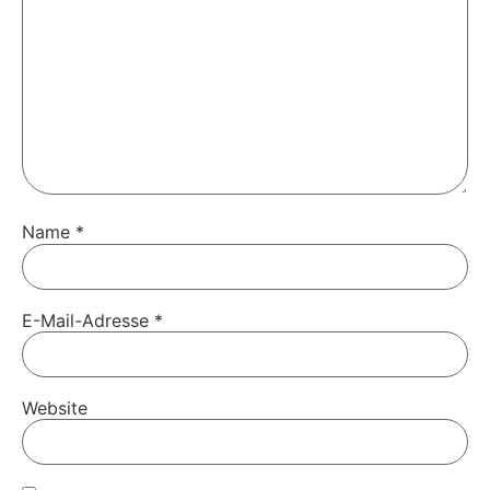
Name
*
E-Mail-Adresse
*
Website