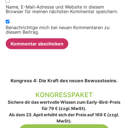
Name, E-Mail-Adresse und Website in diesem
Browser für meinen nächsten Kommentar speichern.
Benachrichtige mich bei neuen Kommentaren zu
diesem Beitrag.
Alternative:
Kongress 4: Die Kraft des neuen Bewusstseins.
KONGRESSPAKET
Sichere dir das wertvolle Wissen zum Early-Bird-Preis
für 79 € (zzgl. MwSt).
Ab dem 23. April erhöht sich der Preis auf 169 € (zzgl.
MwSt).