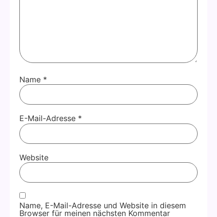
Name
*
E-Mail-Adresse
*
Website
Name, E-Mail-Adresse und Website in diesem
Browser für meinen nächsten Kommentar