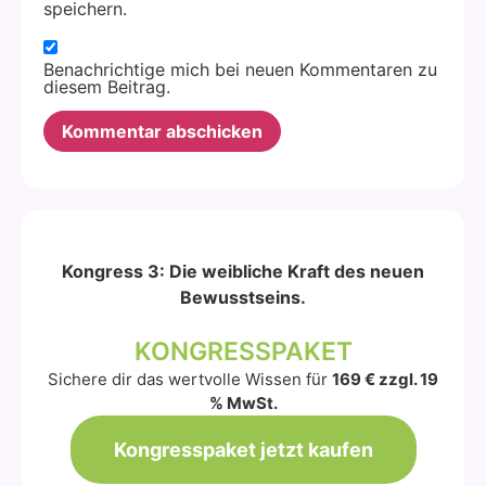
speichern.
Benachrichtige mich bei neuen Kommentaren zu
diesem Beitrag.
Alternative:
Kongress 3: Die weibliche Kraft des neuen
Bewusstseins.
KONGRESSPAKET
Sichere dir das wertvolle Wissen für
169 € zzgl. 19
% MwSt.
Kongresspaket jetzt kaufen