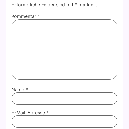
Erforderliche Felder sind mit
*
markiert
Kommentar
*
Name
*
E-Mail-Adresse
*