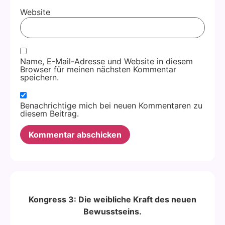
Website
Name, E-Mail-Adresse und Website in diesem
Browser für meinen nächsten Kommentar
speichern.
Benachrichtige mich bei neuen Kommentaren zu
diesem Beitrag.
Alternative:
Kongress 3: Die weibliche Kraft des neuen
Bewusstseins.