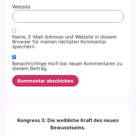
Website
Name, E-Mail-Adresse und Website in diesem
Browser für meinen nächsten Kommentar
speichern.
Benachrichtige mich bei neuen Kommentaren zu
diesem Beitrag.
Alternative:
Kongress 3: Die weibliche Kraft des neuen
Bewusstseins.