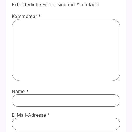
Erforderliche Felder sind mit
*
markiert
Kommentar
*
Name
*
E-Mail-Adresse
*