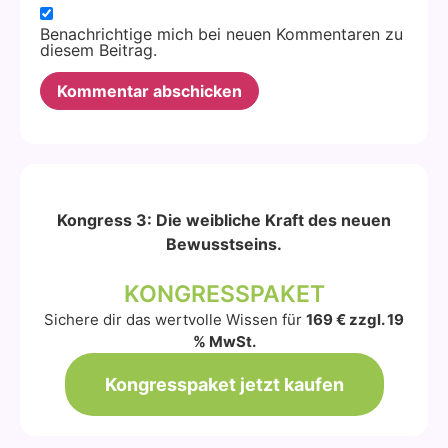
Benachrichtige mich bei neuen Kommentaren zu
diesem Beitrag.
Alternative:
Kongress 3: Die weibliche Kraft des neuen
Bewusstseins.
KONGRESSPAKET
Sichere dir das wertvolle Wissen für
169 € zzgl. 19
% MwSt.
Kongresspaket jetzt kaufen