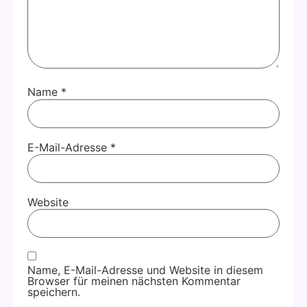
Name
*
E-Mail-Adresse
*
Website
Name, E-Mail-Adresse und Website in diesem
Browser für meinen nächsten Kommentar
speichern.