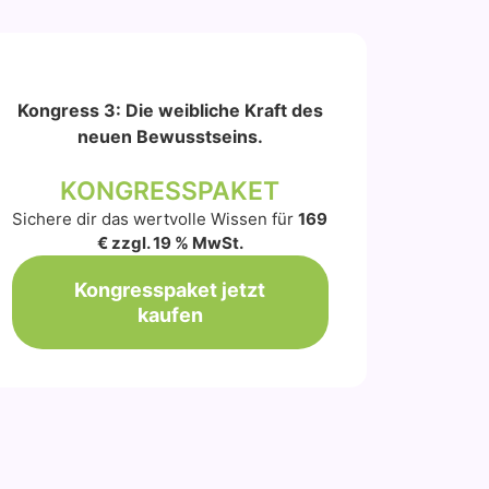
Kongress 3: Die weibliche Kraft des
neuen Bewusstseins.
KONGRESSPAKET
Sichere dir das wertvolle Wissen für
169
€ zzgl. 19 % MwSt.
Kongresspaket jetzt
kaufen