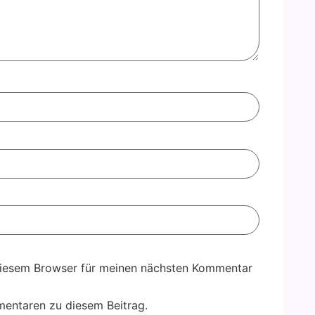
diesem Browser für meinen nächsten Kommentar
entaren zu diesem Beitrag.