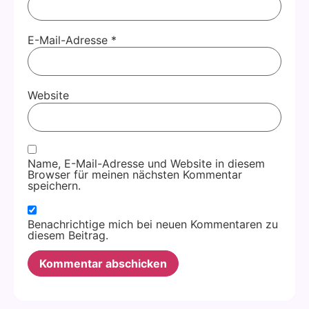
E-Mail-Adresse
*
Website
Name, E-Mail-Adresse und Website in diesem
Browser für meinen nächsten Kommentar
speichern.
Benachrichtige mich bei neuen Kommentaren zu
diesem Beitrag.
Alternative: