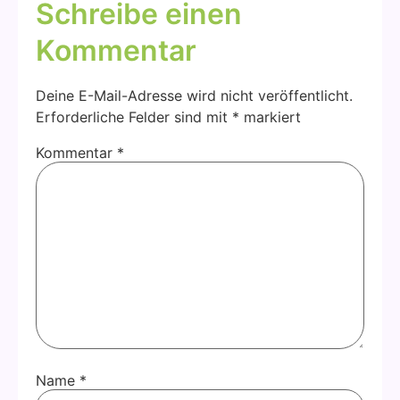
Schreibe einen
Kommentar
Deine E-Mail-Adresse wird nicht veröffentlicht.
Erforderliche Felder sind mit
*
markiert
Kommentar
*
Name
*