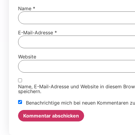
Name
*
E-Mail-Adresse
*
Website
Name, E-Mail-Adresse und Website in diesem Brow
speichern.
Benachrichtige mich bei neuen Kommentaren zu
Alternative: