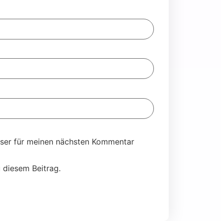
ser für meinen nächsten Kommentar
 diesem Beitrag.