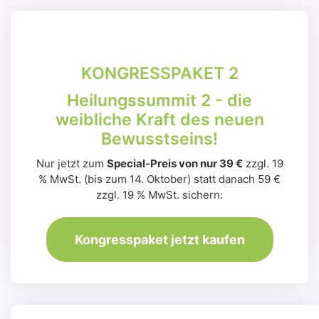
KONGRESSPAKET 2
Heilungssummit 2 - die
weibliche Kraft des neuen
Bewusstseins!
Nur jetzt zum
Special-Preis von nur 39 €
zzgl. 19
% MwSt. (bis zum 14. Oktober) statt danach 59 €
zzgl. 19 % MwSt. sichern:
Kongresspaket jetzt kaufen