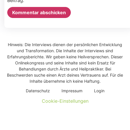
Beitrag.
Alternative:
Hinweis: Die Interviews dienen der persönlichen Entwicklung
und Transformation. Die Inhalte der Interviews sind
Erfahrungsberichte. Wir geben keine Heilversprechen. Dieser
Onlinekongress und seine Inhalte sind kein Ersatz für
Behandlungen durch Ärzte und Heilpraktiker. Bei
Beschwerden suche einen Arzt deines Vertrauens auf. Für die
Inhalte übernehme ich keine Haftung.
Daten­schutz
Impres­sum
Log­in
Cookie-Einstellungen