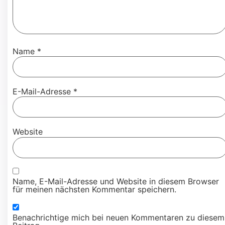
Name
*
E-Mail-Adresse
*
Website
Name, E-Mail-Adresse und Website in diesem Browser
für meinen nächsten Kommentar speichern.
Benachrichtige mich bei neuen Kommentaren zu diesem