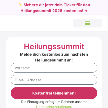
✨ Sichere dir jetzt dein Ticket für den
Heilungssummit 2026 kostenlos! →
Heilungssummit
Melde dich kostenlos zum nächsten
Heilungssummit an:
Kostenfrei teilnehmen!
Die Eintragung erfolgt im Rahmen unserer
Alternative:
Datenschutzerklärung
.