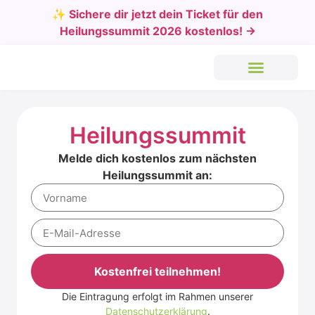
✨ Sichere dir jetzt dein Ticket für den
Heilungssummit 2026 kostenlos! →
Heilungssummit
Melde dich kostenlos zum nächsten
Heilungssummit an:
Kostenfrei teilnehmen!
Die Eintragung erfolgt im Rahmen unserer
Alternative:
Datenschutzerklärung
.