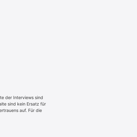
te der Interviews sind
te sind kein Ersatz für
rtrauens auf. Für die