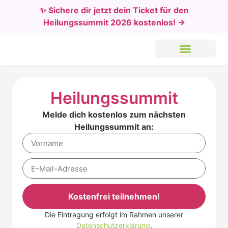
✨ Sichere dir jetzt dein Ticket für den
Heilungssummit 2026 kostenlos! →
Heilungssummit
Melde dich kostenlos zum nächsten
Heilungssummit an:
Kostenfrei teilnehmen!
Die Eintragung erfolgt im Rahmen unserer
Alternative:
Datenschutzerklärung
.