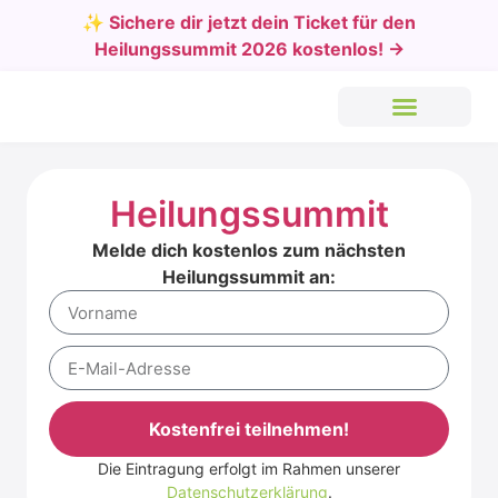
✨ Sichere dir jetzt dein Ticket für den
Heilungssummit 2026 kostenlos! →
Heilungssummit
Melde dich kostenlos zum nächsten
Heilungssummit an:
Kostenfrei teilnehmen!
Die Eintragung erfolgt im Rahmen unserer
Alternative:
Datenschutzerklärung
.