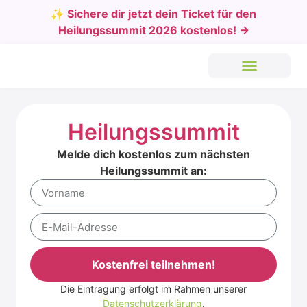
✨ Sichere dir jetzt dein Ticket für den
Heilungssummit 2026 kostenlos! →
Heilungssummit
Melde dich kostenlos zum nächsten
Heilungssummit an:
Kostenfrei teilnehmen!
Die Eintragung erfolgt im Rahmen unserer
Alternative:
Datenschutzerklärung
.