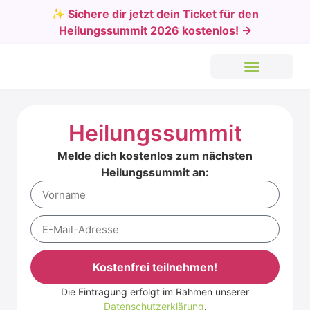
✨ Sichere dir jetzt dein Ticket für den
Heilungssummit 2026 kostenlos! →
Heilungssummit
Melde dich kostenlos zum nächsten
Heilungssummit an:
Kostenfrei teilnehmen!
Die Eintragung erfolgt im Rahmen unserer
Alternative:
Datenschutzerklärung
.