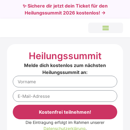
✨ Sichere dir jetzt dein Ticket für den
Heilungssummit 2026 kostenlos! →
Heilungssummit
Melde dich kostenlos zum nächsten
Heilungssummit an:
Kostenfrei teilnehmen!
Die Eintragung erfolgt im Rahmen unserer
Alternative:
Datenschutzerklärung
.