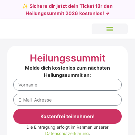
✨ Sichere dir jetzt dein Ticket für den
Heilungssummit 2026 kostenlos! →
Heilungssummit
Melde dich kostenlos zum nächsten
Heilungssummit an:
Kostenfrei teilnehmen!
Die Eintragung erfolgt im Rahmen unserer
Alternative:
Datenschutzerklärung
.