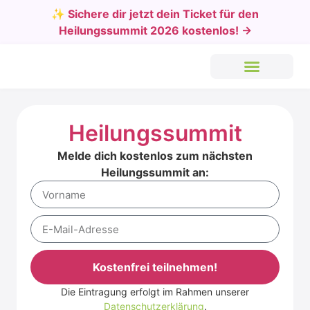
✨ Sichere dir jetzt dein Ticket für den
Heilungssummit 2026 kostenlos! →
Heilungssummit
Melde dich kostenlos zum nächsten
Heilungssummit an:
Kostenfrei teilnehmen!
Die Eintragung erfolgt im Rahmen unserer
Alternative:
Datenschutzerklärung
.