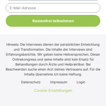
Kostenfrei teilnehmen
Alternative:
Hinweis: Die Interviews dienen der persönlichen Entwicklung
und Transformation. Die Inhalte der Interviews sind
Erfahrungsberichte. Wir geben keine Heilversprechen. Dieser
Onlinekongress und seine Inhalte sind kein Ersatz für
Behandlungen durch Ärzte und Heilpraktiker. Bei
Beschwerden suche einen Arzt deines Vertrauens auf. Für die
Inhalte übernehme ich keine Haftung.
Daten­schutz
Impres­sum
Log­in
Cookie-Einstellungen