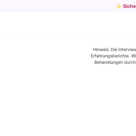
✨ Sicher
Hinweis: Die Intervie
Erfahrungsberichte. Wi
Behandlungen durch Ä