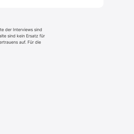
te der Interviews sind
te sind kein Ersatz für
rtrauens auf. Für die