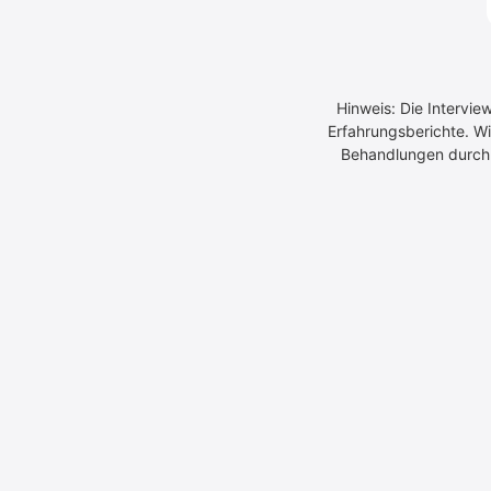
Hinweis: Die Intervie
Erfahrungsberichte. Wi
Behandlungen durch Ä