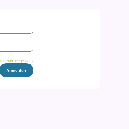
Kennwort vergessen?