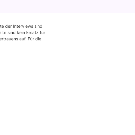
te der Interviews sind
te sind kein Ersatz für
rtrauens auf. Für die