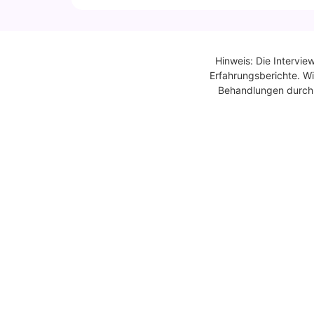
Hinweis: Die Intervie
Erfahrungsberichte. Wi
Behandlungen durch Ä