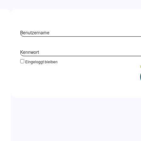
Benutzername
Kennwort
Eingeloggt bleiben