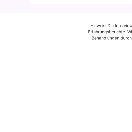
Hinweis: Die Intervie
Erfahrungsberichte. Wi
Behandlungen durch Ä