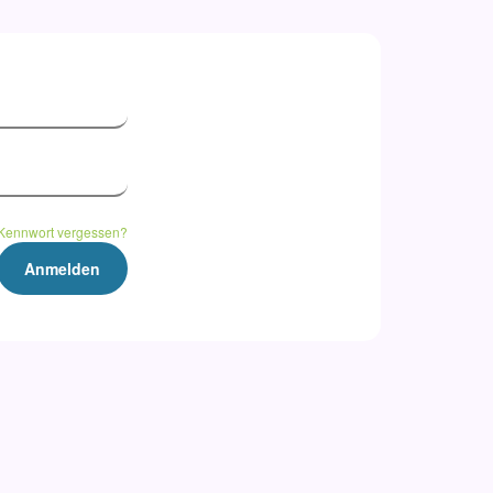
Kennwort vergessen?