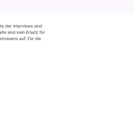
te der Interviews sind
te sind kein Ersatz für
rtrauens auf. Für die