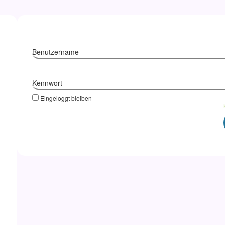
Benutzername
Kennwort
Eingeloggt bleiben