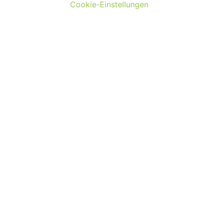
Cookie-Einstellungen