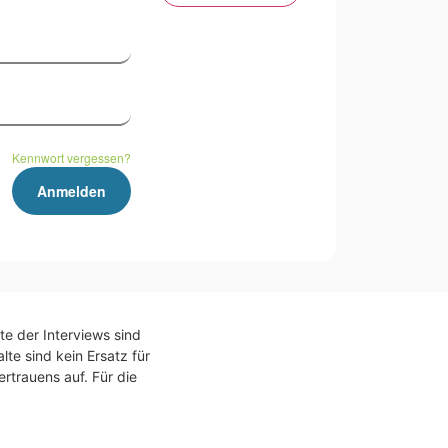
Kennwort vergessen?
te der Interviews sind
te sind kein Ersatz für
rtrauens auf. Für die