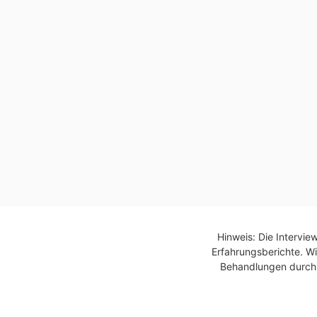
Hinweis: Die Intervie
Erfahrungsberichte. Wi
Behandlungen durch Ä