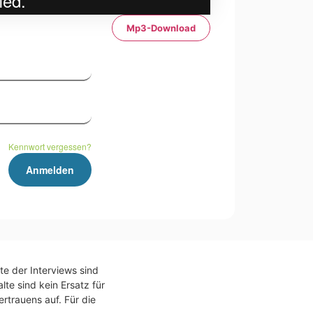
Mp3-Download
Kennwort vergessen?
te der Interviews sind
te sind kein Ersatz für
rtrauens auf. Für die