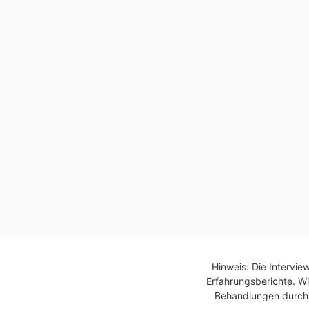
Hinweis: Die Intervie
Erfahrungsberichte. Wi
Behandlungen durch Ä