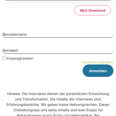
Mp3-Download
Benutzername
Kennwort
Eingeloggt bleiben
Kennwort vergessen?
Hinweis: Die Interviews dienen der persönlichen Entwicklung
und Transformation. Die Inhalte der Interviews sind
Erfahrungsberichte. Wir geben keine Heilversprechen. Dieser
Onlinekongress und seine Inhalte sind kein Ersatz für
Behandlungen durch Ärzte und Heilpraktiker. Bei